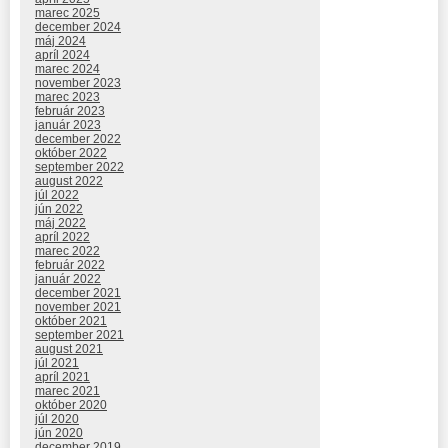
marec 2025
december 2024
máj 2024
apríl 2024
marec 2024
november 2023
marec 2023
február 2023
január 2023
december 2022
október 2022
september 2022
august 2022
júl 2022
jún 2022
máj 2022
apríl 2022
marec 2022
február 2022
január 2022
december 2021
november 2021
október 2021
september 2021
august 2021
júl 2021
apríl 2021
marec 2021
október 2020
júl 2020
jún 2020
december 2019