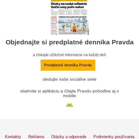
Objednajte si predplatné denníka Pravda
a získajte užitočné informácie na každý deň
Predplatné denníka Pravda
sledujte naše sociálne siete
stiahnite si aplikáciu a čítajte Pravdu pohodlne aj v
mobile
Kontakty
Reklama
Otázky a odpovede
Podmienky používania