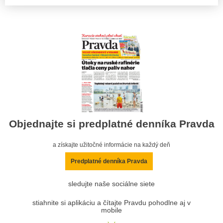
Objednajte si predplatné denníka Pravda
a získajte užitočné informácie na každý deň
Predplatné denníka Pravda
sledujte naše sociálne siete
stiahnite si aplikáciu a čítajte Pravdu pohodlne aj v
mobile