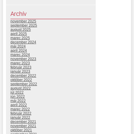
Archív
november 2025
september 2025
august 2025
apríl 2025
marec 2025
december 2024
máj 2024
apríl 2024
marec 2024
november 2023
marec 2023
február 2023
január 2023
december 2022
október 2022
september 2022
august 2022
júl 2022
jún 2022
máj 2022
apríl 2022
marec 2022
február 2022
január 2022
december 2021
november 2021
október 2021