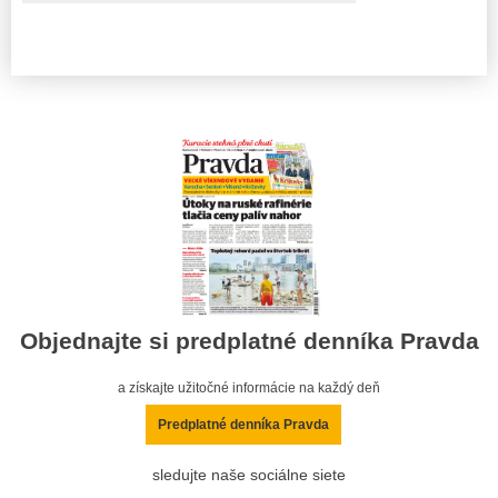
Objednajte si predplatné denníka Pravda
a získajte užitočné informácie na každý deň
Predplatné denníka Pravda
sledujte naše sociálne siete