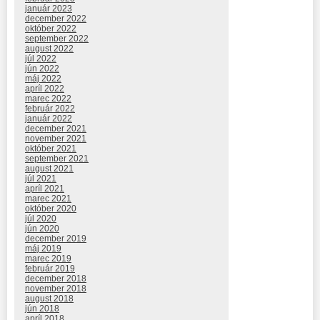
január 2023
december 2022
október 2022
september 2022
august 2022
júl 2022
jún 2022
máj 2022
apríl 2022
marec 2022
február 2022
január 2022
december 2021
november 2021
október 2021
september 2021
august 2021
júl 2021
apríl 2021
marec 2021
október 2020
júl 2020
jún 2020
december 2019
máj 2019
marec 2019
február 2019
december 2018
november 2018
august 2018
jún 2018
apríl 2018